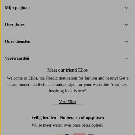
Mijn pagina's
Over Jotex
Onze diensten
Voorwaarden
Meet our friend Ellos
Welcome to Ellos, the Nordic destination for fashion and beauty! Get a
clean, modern aesthetic and unique style for your wardrobe. Your next
inspiring look is here!
Visit Ellos
Veilig betalen - Nu betalen of opsplitsen
Wil je meer weten over
onze betaalopties
?