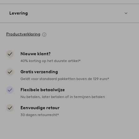
Levering
Productverklaring
Nieuwe klant?
40% korting op het duurste artikel*
Gratis verzending
Geldt voor standaard pakketten boven de 129 euro*
Flexibele betaalwijze
Nu betalen, later betalen of in termijnen betalen
Eenvoudige retour
30 dagen retourrecht*