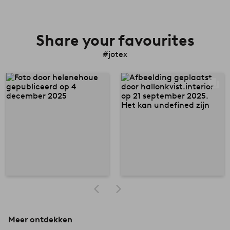
Share your favourites
#jotex
Meer ontdekken