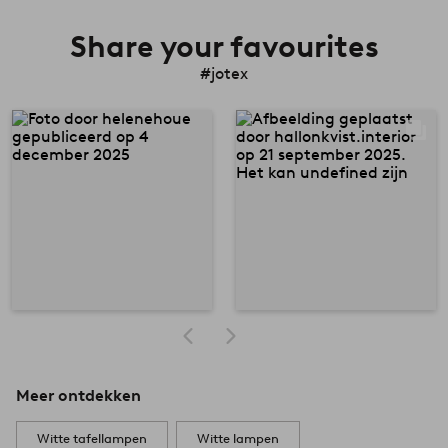
Share your favourites
#jotex
Meer ontdekken
Witte tafellampen
Witte lampen