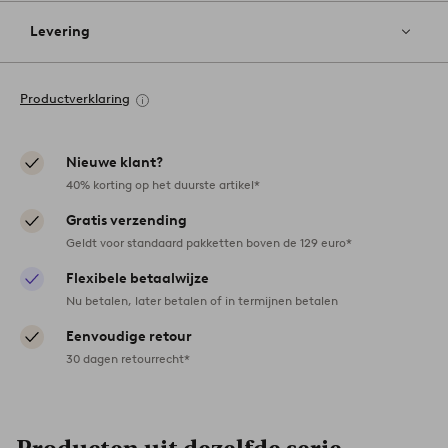
Levering
Productverklaring
Nieuwe klant?
40% korting op het duurste artikel*
Gratis verzending
Geldt voor standaard pakketten boven de 129 euro*
Flexibele betaalwijze
Nu betalen, later betalen of in termijnen betalen
Eenvoudige retour
30 dagen retourrecht*