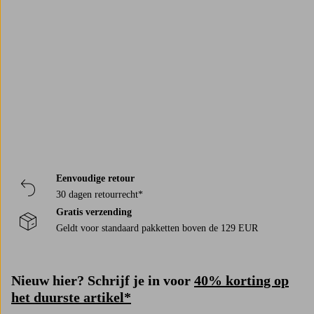
Trustpilot
Eenvoudige retour
30 dagen retourrecht*
Gratis verzending
Geldt voor standaard pakketten boven de 129 EUR
Nieuw hier? Schrijf je in voor
40% korting op
het duurste artikel*