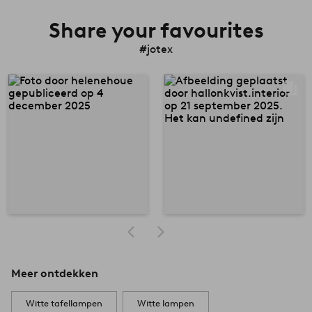
Share your favourites
#jotex
Meer ontdekken
Witte tafellampen
Witte lampen