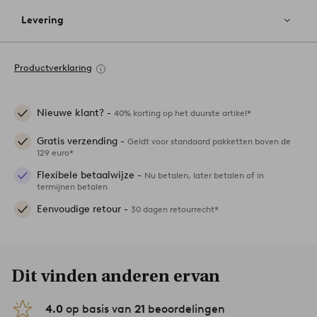
Levering
Productverklaring
Nieuwe klant? -
40% korting op het duurste artikel*
Gratis verzending -
Geldt voor standaard pakketten boven de
129 euro*
Flexibele betaalwijze -
Nu betalen, later betalen of in
termijnen betalen
Eenvoudige retour -
30 dagen retourrecht*
Dit vinden anderen ervan
4.0
op basis van
21
beoordelingen