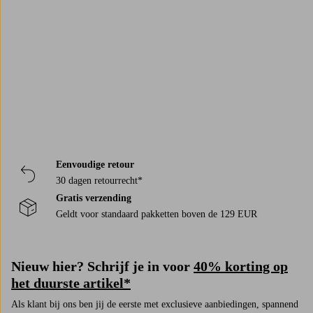
Trustpilot
Eenvoudige retour
30 dagen retourrecht*
Gratis verzending
Geldt voor standaard pakketten boven de 129 EUR
Nieuw hier? Schrijf je in voor
40% korting op
het duurste artikel*
Als klant bij ons ben jij de eerste met exclusieve aanbiedingen, spannend