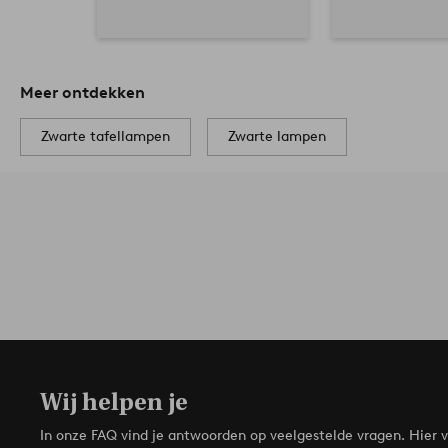
Meer ontdekken
Zwarte tafellampen
Zwarte lampen
Wij helpen je
In onze FAQ vind je antwoorden op veelgestelde vragen. Hier v