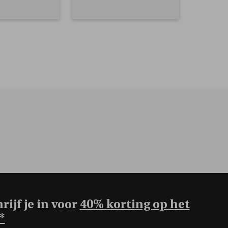
rijf je in voor
40% korting op het
*