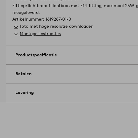
Fitting/lichtbron: 1 lichtbron met E14-fitting, maximaal 25W-
meegeleverd.
Artikelnummer: 1619287-01-0
Foto met hoge resolutie downloaden
Montage-instructies
Productspecificatie
Betalen
Levering