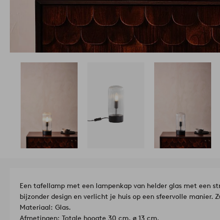
Een tafellamp met een lampenkap van helder glas met een str
bijzonder design en verlicht je huis op een sfeervolle manier. Z
Materiaal: Glas.
Afmetingen: Totale hoogte 30 cm, ø 13 cm.