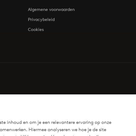
Algemene voorwaarden
Privacybeleid
Cookies
ste inhoud en om je een relevantere ervaring op onze
samenwerken. Hiermee analyseren we hoe je de site