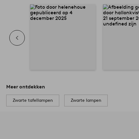
Meer ontdekken
Zwarte tafellampen
Zwarte lampen