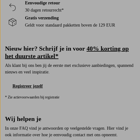
Eenvoudige retour
30 dagen retourrecht*
Gratis verzending
Geldt voor standaard pakketten boven de 129 EUR
Nieuw hier? Schrijf je in voor
40% korting op
het duurste artikel*
Als klant bij ons ben jij de eerste met exclusieve aanbiedingen, spannend
nieuws en veel inspiratie.
Registreer jezelf
* Zie actievoorwaarden bij registratie
Wij helpen je
In onze FAQ vind je antwoorden op veelgestelde vragen. Hier vind je
ook informatie over hoe je eenvoudig contact met ons opneemt.