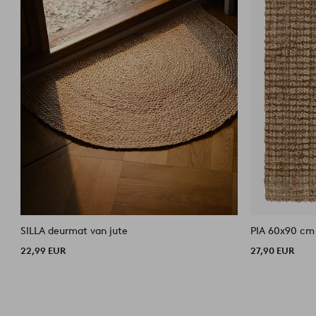
SILLA deurmat van jute
PIA 60x90 cm
22,99 EUR
27,90 EUR