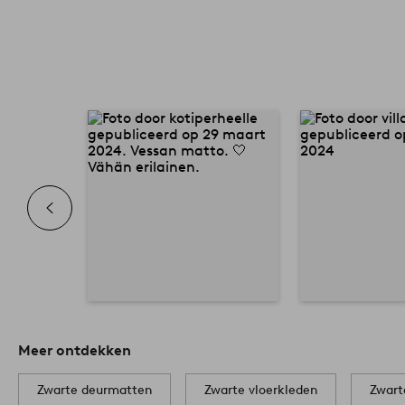
Meer ontdekken
Zwarte deurmatten
Zwarte vloerkleden
Zwart