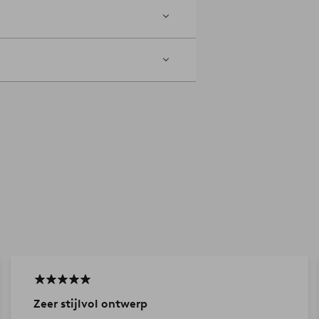
Zeer stijlvol ontwerp