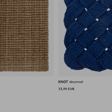
KNOT
deurmat
33,99 EUR