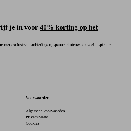
ijf je in voor
40% korting op het
rste met exclusieve aanbiedingen, spannend nieuws en veel inspiratie.
Voorwaarden
Algemene voorwaarden
Privacybeleid
Cookies