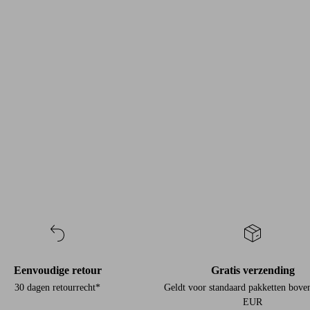
Eenvoudige retour
Gratis verzending
30 dagen retourrecht*
Geldt voor standaard pakketten bove
EUR