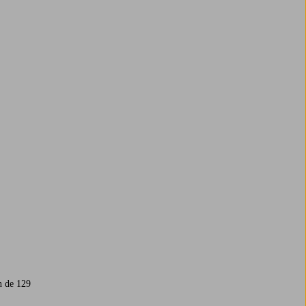
n de 129