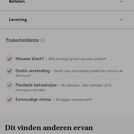
Betalen
Levering
Productverklaring
Nieuwe klant? -
40% korting op het duurste artikel*
Gratis verzending -
Geldt voor standaard pakketten boven de
129 euro*
Flexibele betaalwijze -
Nu betalen, later betalen of in
termijnen betalen
Eenvoudige retour -
30 dagen retourrecht*
Dit vinden anderen ervan