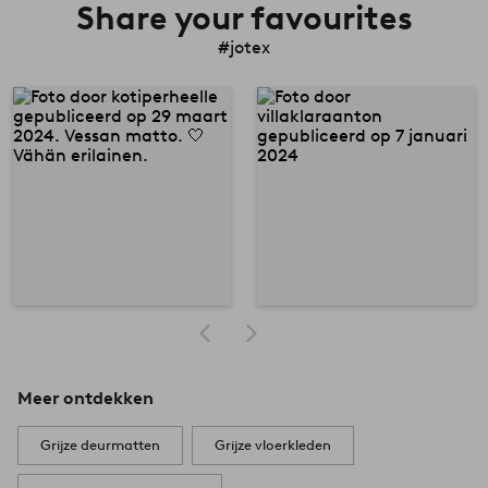
Share your favourites
#jotex
Meer ontdekken
Grijze deurmatten
Grijze vloerkleden