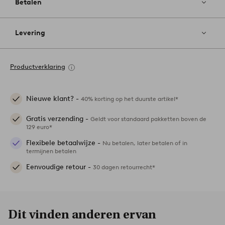
Betalen
Levering
Productverklaring
Nieuwe klant? -
40% korting op het duurste artikel*
Gratis verzending -
Geldt voor standaard pakketten boven de
129 euro*
Flexibele betaalwijze -
Nu betalen, later betalen of in
termijnen betalen
Eenvoudige retour -
30 dagen retourrecht*
Dit vinden anderen ervan