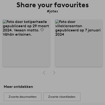
Share your favourites
#jotex
Meer ontdekken
Zwarte deurmatten
Zwarte vloerkleden