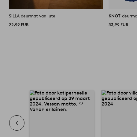
SILLA deurmat van jute
KNOT
deurma
22,99 EUR
33,99 EUR