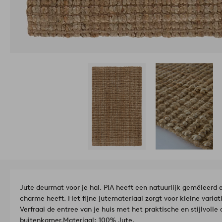
Jute deurmat voor je hal. PIA heeft een natuurlijk gemêleerd 
charme heeft. Het fijne jutemateriaal zorgt voor kleine variati
Verfraai de entree van je huis met het praktische en stijlvolle 
buitenkamer.
Materiaal: 100% Jute.