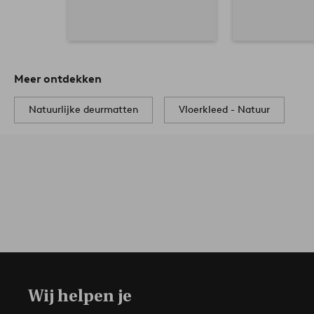
Meer ontdekken
Natuurlijke deurmatten
Vloerkleed - Natuur
Wij helpen je