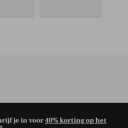
rijf je in voor
40% korting op het
*