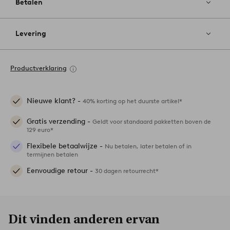
Betalen
Levering
Productverklaring
Nieuwe klant? -
40% korting op het duurste artikel*
Gratis verzending -
Geldt voor standaard pakketten boven de
129 euro*
Flexibele betaalwijze -
Nu betalen, later betalen of in
termijnen betalen
Eenvoudige retour -
30 dagen retourrecht*
Dit vinden anderen ervan