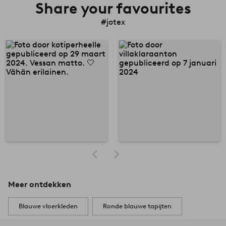
Share your favourites
#jotex
Meer ontdekken
Blauwe vloerkleden
Ronde blauwe tapijten