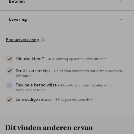
Betalen
Levering
Productverklaring
Nieuwe klant? -
40% korting op het duurste artikel*
Gratis verzending -
Geldt voor standaard pakketten boven de
129 euro*
Flexibele betaalwijze -
Nu betalen, later betalen of in
termijnen betalen
Eenvoudige retour -
30 dagen retourrecht*
Dit vinden anderen ervan