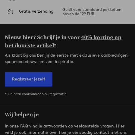
Geldt voor standaard pakketten
Gratis verzending
boven de 129 EUR
Nieuw hier? Schrijf je in voor
40% korting op
het duurste artikel*
Als klant bij ons ben jij de eerste met exclusieve aanbiedingen,
spannend nieuws en veel inspiratie.
Registreer jezelf
* Zie actievoorwaarden bij registratie
Wij helpen je
In onze FAQ vind je antwoorden op veelgestelde vragen. Hier
vind je ook informatie over hoe je eenvoudig contact met ons