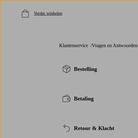
Verder winkelen
Klantenservice
Vragen en Antwoorden
Bestelling
Betaling
Retour & Klacht