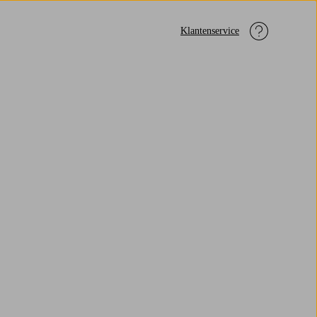
Klantenservice