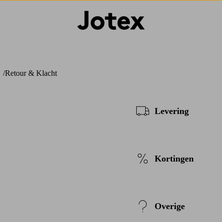
Retour & Klacht
Levering
Kortingen
Overige