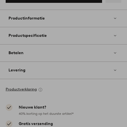
Toevoege
aan
favoriete
Productinformatie
Productspecificatie
Betalen
Levering
Productverklaring
Nieuwe klant?
40% korting op het duurste artikel*
Gratis verzending