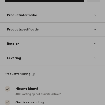
Toevoege
aan
favoriete
Productinformatie
Productspecificatie
Betalen
Levering
Productverklaring
Nieuwe klant?
40% korting op het duurste artikel*
Gratis verzending