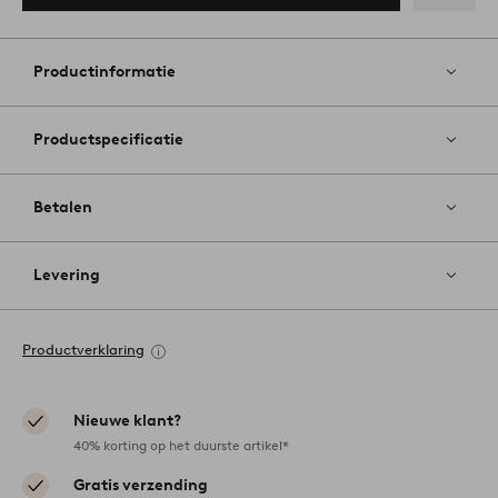
Toevoege
aan
favoriete
Productinformatie
Productspecificatie
Betalen
Levering
Productverklaring
Nieuwe klant?
40% korting op het duurste artikel*
Gratis verzending