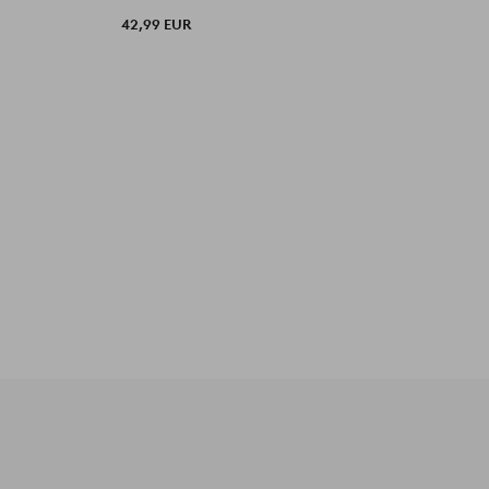
42,99 EUR