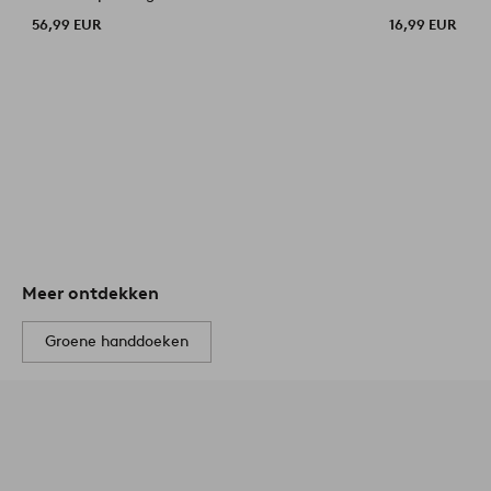
56,99 EUR
16,99 EUR
Meer ontdekken
Groene handdoeken