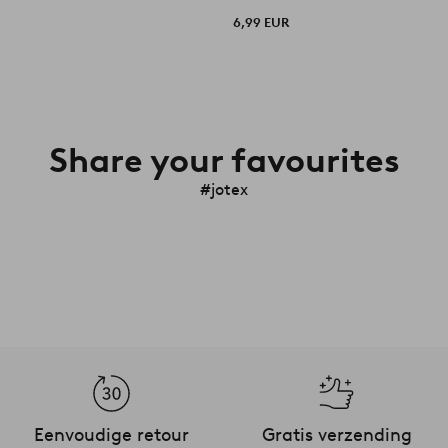
6,99 EUR
Share your favourites
#jotex
Eenvoudige retour
Gratis verzending