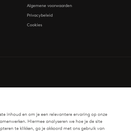
Algemene voorwaarden
Privacybeleid
Cookies
ste inhoud en om je een relevantere ervaring op onze
samenwerken. Hiermee analyseren we hoe je de site
teren te klikken, ga je akkoord met ons gebruik van