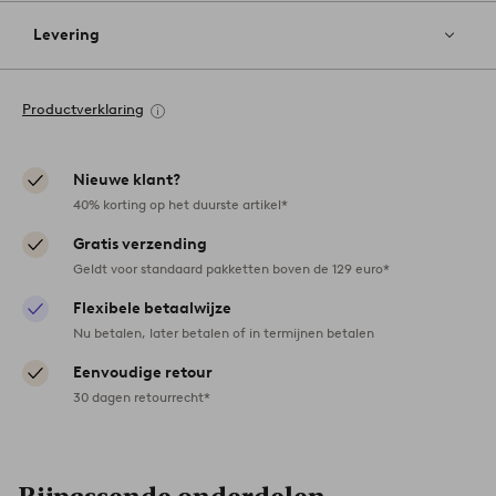
Levering
Productverklaring
Nieuwe klant?
40% korting op het duurste artikel*
Gratis verzending
Geldt voor standaard pakketten boven de 129 euro*
Flexibele betaalwijze
Nu betalen, later betalen of in termijnen betalen
Eenvoudige retour
30 dagen retourrecht*