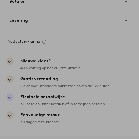
Betalen
Levering
Productverklaring
Nieuwe klant?
40% korting op het duurste artikel*
Gratis verzending
Geldt voor standaard pakketten boven de 129 euro*
Flexibele betaalwijze
Nu betalen, later betalen of in termijnen betalen
Eenvoudige retour
30 dagen retourrecht*