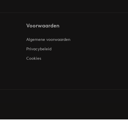
Voorwaarden
Algemene voorwaarden
Privacybeleid
Cookies