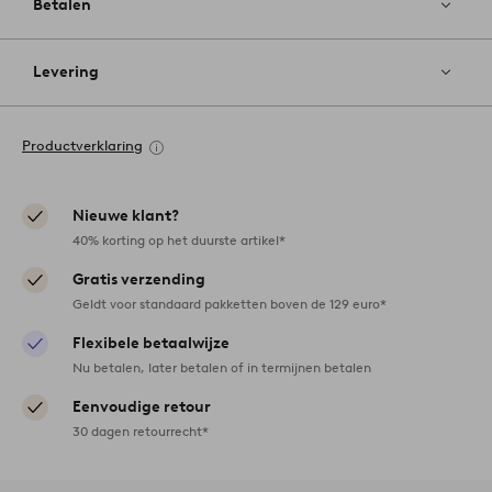
Betalen
Levering
Productverklaring
Nieuwe klant?
40% korting op het duurste artikel*
Gratis verzending
Geldt voor standaard pakketten boven de 129 euro*
Flexibele betaalwijze
Nu betalen, later betalen of in termijnen betalen
Eenvoudige retour
30 dagen retourrecht*