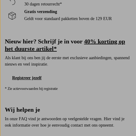
30 dagen retourrecht*
Gratis verzending
Geldt voor standaard pakketten boven de 129 EUR
Nieuw hier? Schrijf je in voor
40% korting op
het duurste artikel*
Als klant bij ons ben jij de eerste met exclusieve aanbiedingen, spannend
nieuws en veel inspiratie.
Registreer jezelf
* Zie actievoorwaarden bij registratie
Wij helpen je
In onze FAQ vind je antwoorden op veelgestelde vragen. Hier vind je
ook informatie over hoe je eenvoudig contact met ons opneemt.