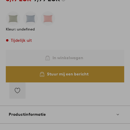
Kleur: undefined
Tijdelijk uit
In winkelwagen
Stuur mij een bericht
Toevoegen
aan
favorieten
Productinformatie