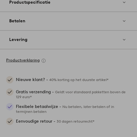
Productspecificatie
Betalen
Levering
Productverklaring
Nieuwe klant? -
40% korting op het duurste artikel*
Gratis verzending -
Geldt voor standaard pakketten boven de
129 euro*
Flexibele betaalwijze -
Nu betalen, later betalen of in
termijnen betalen
Eenvoudige retour -
30 dagen retourrecht*