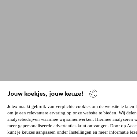
Jouw koekjes, jouw keuze!
Jotex maakt gebruik van verplichte cookies om de website te laten
om je een relevantere ervaring op onze website te bieden. Wij dele
analysebedrijven waarmee wij samenwerken. Hiermee analyseren we 
meer gepersonaliseerde advertenties kunt ontvangen. Door op Accep
kunt je keuzes aanpassen onder Instellingen en meer informatie lez