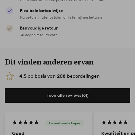
Flexibele betaalwijze
Nu betalen, later betalen of in termijnen betalen
Eenvoudige retour
30 dagen retourrecht*
Dit vinden anderen ervan
4.5
op basis van
208
beoordelingen
Toon alle reviews (61)
Geverifieerde koper
Goed
Kwaliteit en pr