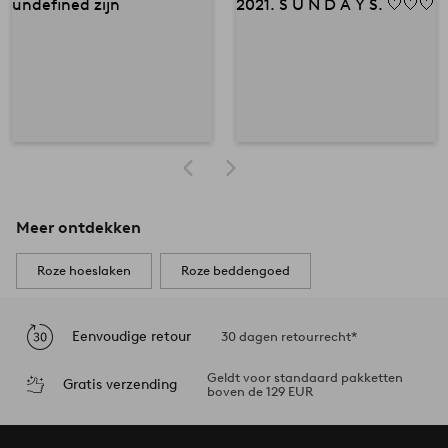
Meer ontdekken
Roze hoeslaken
Roze beddengoed
Eenvoudige retour
30 dagen retourrecht*
Geldt voor standaard pakketten
Gratis verzending
boven de 129 EUR