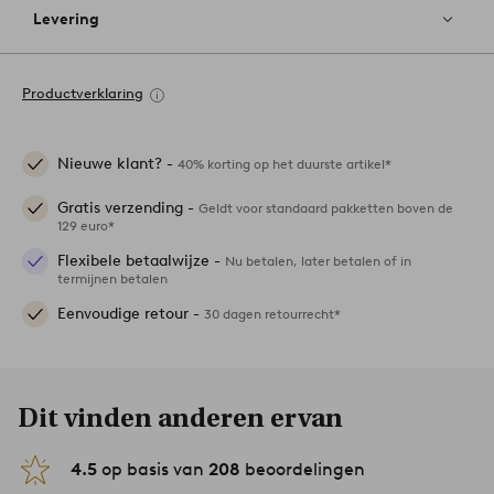
Levering
Productverklaring
Nieuwe klant? -
40% korting op het duurste artikel*
Gratis verzending -
Geldt voor standaard pakketten boven de
129 euro*
Flexibele betaalwijze -
Nu betalen, later betalen of in
termijnen betalen
Eenvoudige retour -
30 dagen retourrecht*
Dit vinden anderen ervan
4.5
op basis van
208
beoordelingen