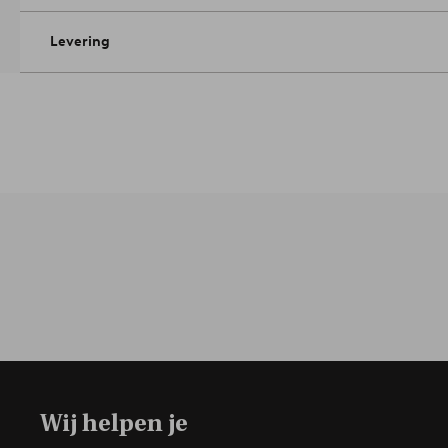
Levering
Wij helpen je