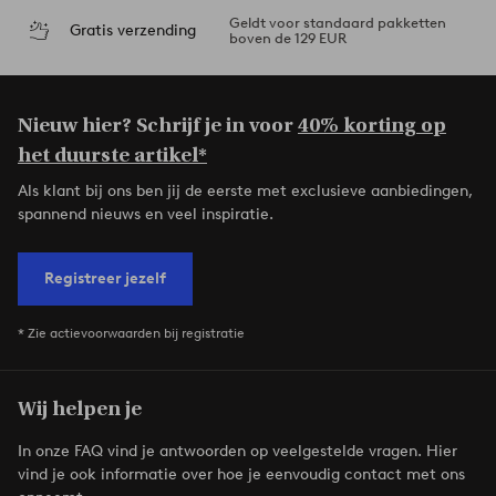
Geldt voor standaard pakketten
Gratis verzending
boven de 129 EUR
Nieuw hier? Schrijf je in voor
40% korting op
het duurste artikel*
Als klant bij ons ben jij de eerste met exclusieve aanbiedingen,
spannend nieuws en veel inspiratie.
Registreer jezelf
* Zie actievoorwaarden bij registratie
Wij helpen je
In onze FAQ vind je antwoorden op veelgestelde vragen. Hier
vind je ook informatie over hoe je eenvoudig contact met ons