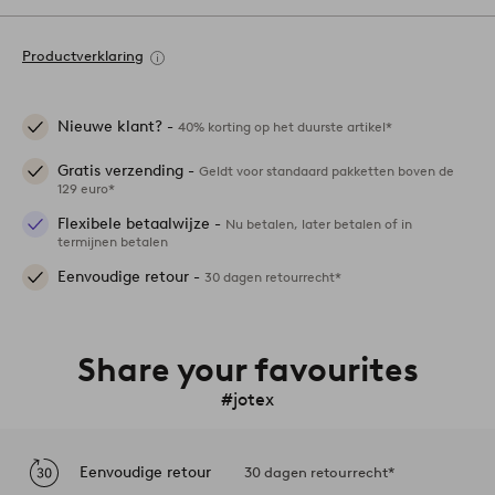
Productverklaring
Nieuwe klant? -
40% korting op het duurste artikel*
Gratis verzending -
Geldt voor standaard pakketten boven de
129 euro*
Flexibele betaalwijze -
Nu betalen, later betalen of in
termijnen betalen
Eenvoudige retour -
30 dagen retourrecht*
Share your favourites
#jotex
Eenvoudige retour
30 dagen retourrecht*