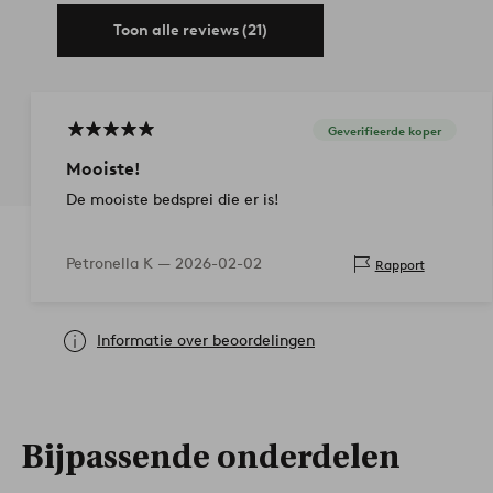
Toon alle reviews (21)
Geverifieerde koper
Mooiste!
De mooiste bedsprei die er is!
Petronella K —
2026-02-02
Rapport
Informatie over beoordelingen
Bijpassende onderdelen