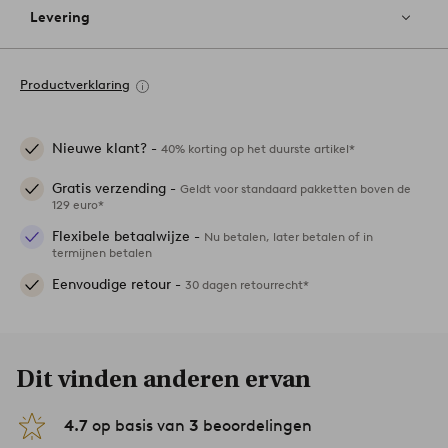
Levering
Productverklaring
Nieuwe klant? -
40% korting op het duurste artikel*
Gratis verzending -
Geldt voor standaard pakketten boven de
129 euro*
Flexibele betaalwijze -
Nu betalen, later betalen of in
termijnen betalen
Eenvoudige retour -
30 dagen retourrecht*
Dit vinden anderen ervan
4.7
op basis van
3
beoordelingen