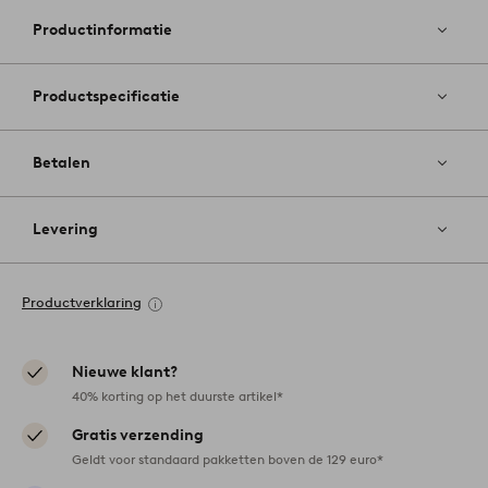
favoriete
Productinformatie
Productspecificatie
Betalen
Levering
Productverklaring
Nieuwe klant?
40% korting op het duurste artikel*
Gratis verzending
Geldt voor standaard pakketten boven de 129 euro*