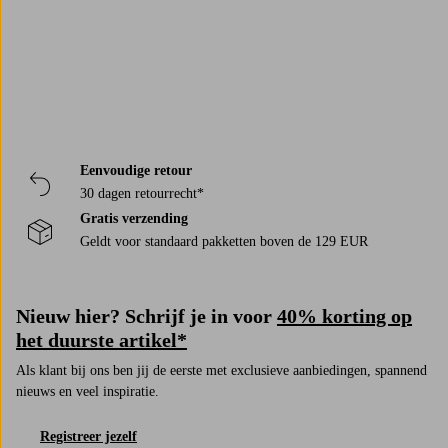
Eenvoudige retour
30 dagen retourrecht*
Gratis verzending
Geldt voor standaard pakketten boven de 129 EUR
Nieuw hier? Schrijf je in voor
40% korting op
het duurste artikel*
Als klant bij ons ben jij de eerste met exclusieve aanbiedingen, spannend
nieuws en veel inspiratie.
Registreer jezelf