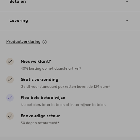
Betalen
Levering
Productverklaring
Nieuwe klant?
40% korting op het duurste artikel*
Gratis verzending
Geldt voor standaard pakketten boven de 129 euro*
Flexibele betaalwijze
Nu betalen, later betalen of in termijnen betalen
Eenvoudige retour
30 dagen retourrecht*