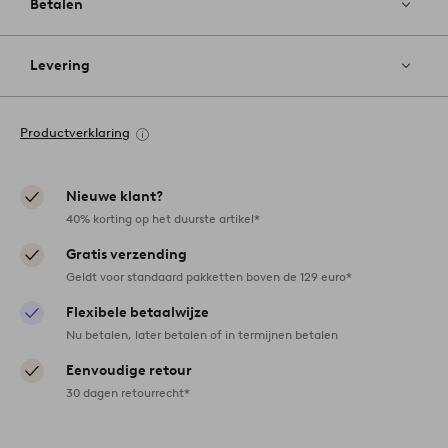
Betalen
Levering
Productverklaring
Nieuwe klant?
40% korting op het duurste artikel*
Gratis verzending
Geldt voor standaard pakketten boven de 129 euro*
Flexibele betaalwijze
Nu betalen, later betalen of in termijnen betalen
Eenvoudige retour
30 dagen retourrecht*