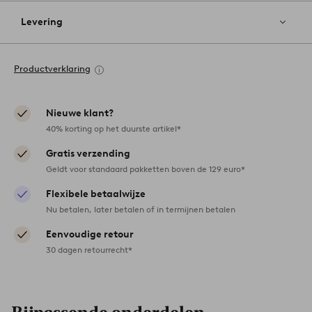
Levering
Productverklaring
Nieuwe klant?
40% korting op het duurste artikel*
Gratis verzending
Geldt voor standaard pakketten boven de 129 euro*
Flexibele betaalwijze
Nu betalen, later betalen of in termijnen betalen
Eenvoudige retour
30 dagen retourrecht*