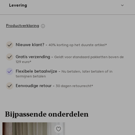
Levering
Productverklaring
Nieuwe klant? -
40% korting op het duurste artikel*
Gratis verzending -
Geldt voor standaard pakketten boven de
129 euro*
Flexibele betaalwijze -
Nu betalen, later betalen of in
termijnen betalen
Eenvoudige retour -
30 dagen retourrecht*
Bijpassende onderdelen
Toevoegen