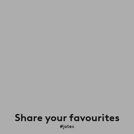
Share your favourites
#jotex