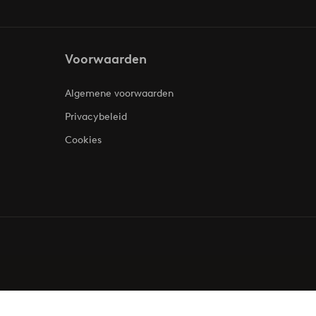
Voorwaarden
Algemene voorwaarden
Privacybeleid
Cookies