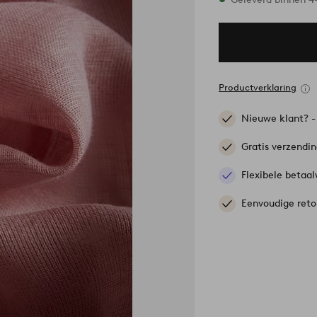
Productverklaring
Nieuwe klant? 
Gratis verzendi
Flexibele betaal
Eenvoudige reto