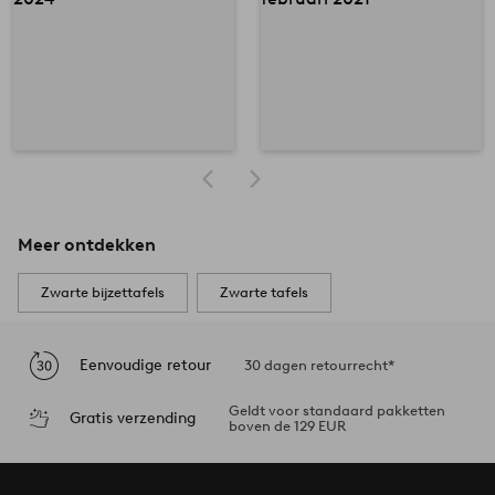
Meer ontdekken
Zwarte bijzettafels
Zwarte tafels
Eenvoudige retour
30 dagen retourrecht*
Geldt voor standaard pakketten
Gratis verzending
boven de 129 EUR