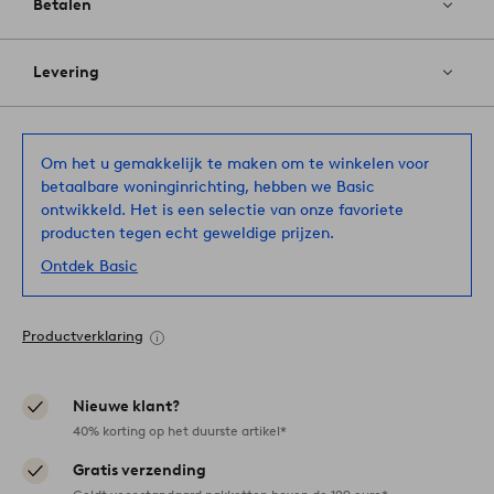
Betalen
Levering
Om het u gemakkelijk te maken om te winkelen voor
betaalbare woninginrichting, hebben we Basic
ontwikkeld. Het is een selectie van onze favoriete
producten tegen echt geweldige prijzen.
Ontdek Basic
Productverklaring
Nieuwe klant?
40% korting op het duurste artikel*
Gratis verzending