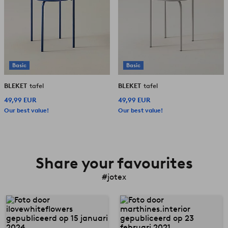
Basic
Basic
BLEKET
tafel
BLEKET
tafel
49,99 EUR
49,99 EUR
Our best value!
Our best value!
Share your favourites
#jotex