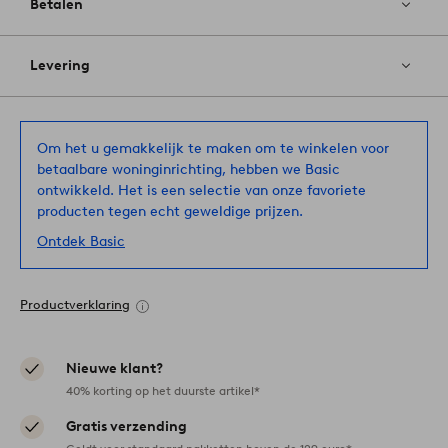
Betalen
Levering
Om het u gemakkelijk te maken om te winkelen voor
betaalbare woninginrichting, hebben we Basic
ontwikkeld. Het is een selectie van onze favoriete
producten tegen echt geweldige prijzen.
Ontdek Basic
Productverklaring
Nieuwe klant?
40% korting op het duurste artikel*
Gratis verzending