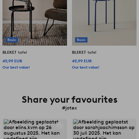
Basic
Basic
BLEKET
tafel
BLEKET
tafel
49,99 EUR
49,99 EUR
Our best value!
Our best value!
Share your favourites
#jotex