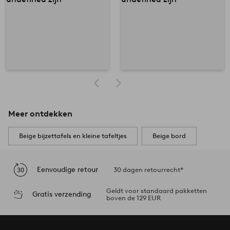
Meer ontdekken
Beige bijzettafels en kleine tafeltjes
Beige bord
Eenvoudige retour
30 dagen retourrecht*
Geldt voor standaard pakketten
Gratis verzending
boven de 129 EUR