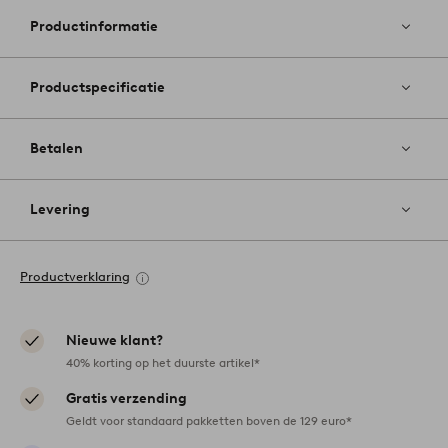
favoriete
Productinformatie
Productspecificatie
Betalen
Levering
Productverklaring
Nieuwe klant?
40% korting op het duurste artikel*
Gratis verzending
Geldt voor standaard pakketten boven de 129 euro*