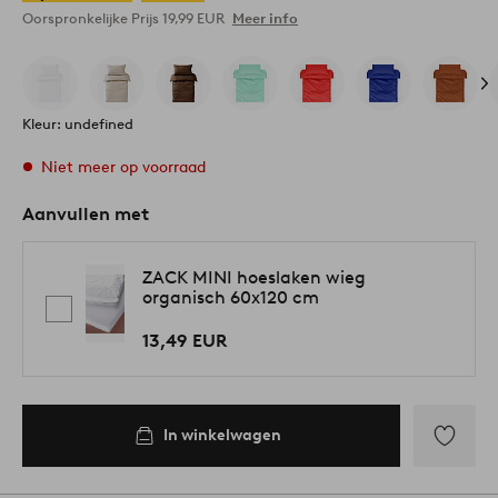
Oorspronkelijke Prijs
19,99 EUR
Meer info
Kleur: undefined
Niet meer op voorraad
Aanvullen met
ZACK MINI hoeslaken wieg
organisch 60x120 cm
13,49 EUR
In winkelwagen
Toevoege
aan