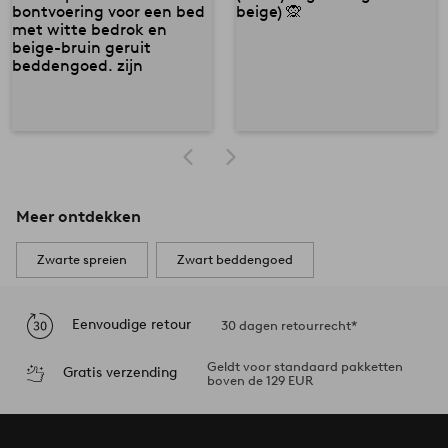
Meer ontdekken
Zwarte spreien
Zwart beddengoed
Eenvoudige retour
30 dagen retourrecht*
Geldt voor standaard pakketten
Gratis verzending
boven de 129 EUR