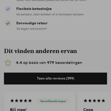
Flexibele betaalwijze
Nu betalen, later betalen of in termijnen betalen
Eenvoudige retour
30 dagen retourrecht*
Dit vinden anderen ervan
4.4
op basis van
979
beoordelingen
Toon alle reviews (399)
Geverifieerde koper
Blij mee!
Cape