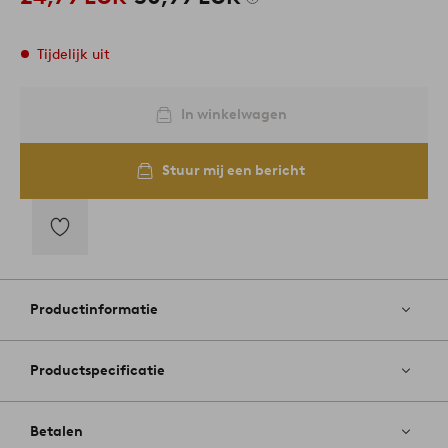
Tijdelijk uit
In winkelwagen
Stuur mij een bericht
Toevoegen
aan
favorieten
Productinformatie
Productspecificatie
Betalen