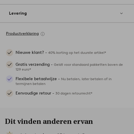
Levering
Productverklaring
Nieuwe klant? -
40% korting op het duurste artikel*
Gratis verzending -
Geldt voor standaard pakketten boven de
129 euro*
Flexibele betaalwijze -
Nu betalen, later betalen of in
termijnen betalen
Eenvoudige retour -
30 dagen retourrecht*
Dit vinden anderen ervan