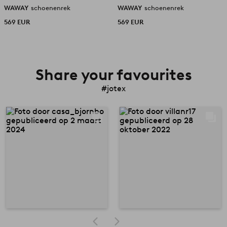
WAWAY
schoenenrek
WAWAY
schoenenrek
569 EUR
569 EUR
Share your favourites
#jotex