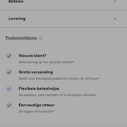
Betalen
Levering
Productverklaring
Nieuwe klant?
40% korting op het duurste artikel*
Gratis verzending
Geldt voor standaard pakketten boven de 129 euro*
Flexibele betaalwijze
Nu betalen, later betalen of in termijnen betalen
Eenvoudige retour
30 dagen retourrecht*