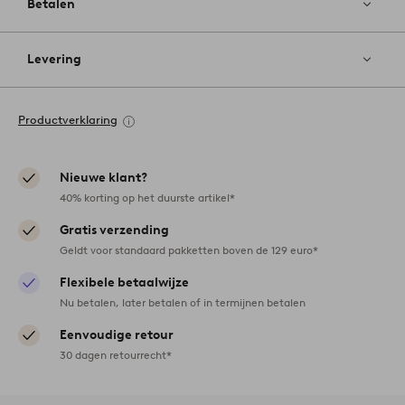
Betalen
Levering
Productverklaring
Nieuwe klant?
40% korting op het duurste artikel*
Gratis verzending
Geldt voor standaard pakketten boven de 129 euro*
Flexibele betaalwijze
Nu betalen, later betalen of in termijnen betalen
Eenvoudige retour
30 dagen retourrecht*