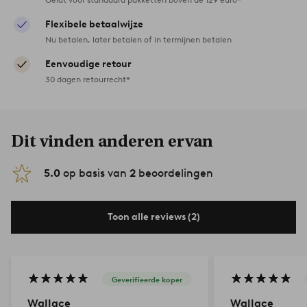
Flexibele betaalwijze
Nu betalen, later betalen of in termijnen betalen
Eenvoudige retour
30 dagen retourrecht*
Dit vinden anderen ervan
5.0
op basis van
2
beoordelingen
Toon alle reviews (2)
Geverifieerde koper
Wallace
Wallace